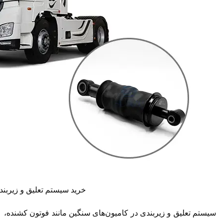
خرید سیستم تعلیق و زیر‌بن
سیستم تعلیق و زیر‌بندی در کامیون‌های سنگین مانند فوتون کشنده،