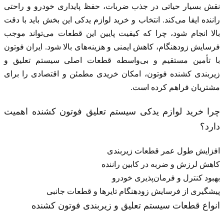
نقش بسیار حیاتی در جذب ضربات، حفظ پایداری خودرو و راحتی
راننده ایفا می‌کند. انتخاب و خرید لوازم یدکی این بخش باید با دقت
بالا انجام شود، چرا که کیفیت پایین این قطعات می‌تواند موجب
فرسایش زودهنگام، کاهش ایمنی و هزینه‌های بالا شود. ایران فوتون
با تأمین مستقیم و بی‌واسطه قطعات اصلی سیستم تعلیق و
زیر‌بندی کشنده فوتون، امکان خریدی مطمئن و اقتصادی را برای
مشتریان فراهم کرده است.
چرا خرید لوازم یدکی سیستم تعلیق فوتون کشنده اهمیت
دارد؟
افزایش طول عمر قطعات زیر‌بندی
کاهش لرزش و ضربه در کابین راننده
بهبود کنترل و فرمان‌پذیری خودرو
پیشگیری از فرسایش زودهنگام تایرها و قطعات جانبی
انواع قطعات سیستم تعلیق و زیر‌بندی فوتون کشنده