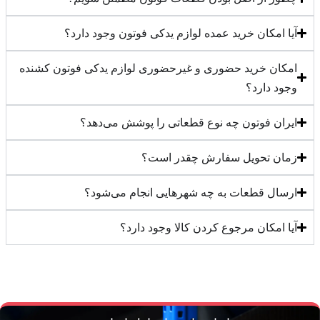
آیا امکان خرید عمده لوازم یدکی فوتون وجود دارد؟
امکان خرید حضوری و غیرحضوری لوازم یدکی فوتون کشنده
وجود دارد؟
ایران فوتون چه نوع قطعاتی را پوشش می‌دهد؟
زمان تحویل سفارش چقدر است؟
ارسال قطعات به چه شهرهایی انجام می‌شود؟
آیا امکان مرجوع کردن کالا وجود دارد؟