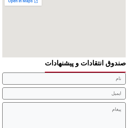
صندوق انتقادات و پیشنهادات