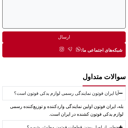
ارسال
شبکه‌های اجتماعی ما:
سوالات متداول
آیا ایران فوتون نمایندگی رسمی لوازم یدکی فوتون است؟
بله،
ایران فوتون
اولین نمایندگی واردکننده و توزیع‌کننده رسمی
لوازم یدکی فوتون کشنده در ایران است.
چطور از اصل بودن قطعات فوتون مطمئن شویم؟