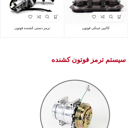
کالیپر عینکی فوتون
ترمز دستی کشنده فوتون
سیستم ترمز فوتون کشنده