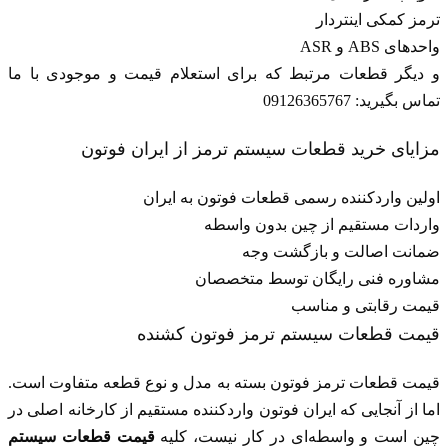
ترمز کمکی اینتردار
واحدهای ABS و ASR
و دیگر قطعات مرتبط که برای استعلام قیمت و موجودی
با ما
تماس بگیرید
: 09126365767
مزایای خرید قطعات سیستم ترمز از ایران فوتون
اولین واردکننده رسمی قطعات فوتون به ایران
واردات مستقیم از چین بدون واسطه
ضمانت اصالت و بازگشت وجه
مشاوره فنی رایگان توسط متخصصان
قیمت رقابتی و مناسب
قیمت قطعات سیستم ترمز فوتون کشنده
قیمت قطعات ترمز فوتون بسته به مدل و نوع قطعه متفاوت است.
اما از آنجایی که ایران فوتون واردکننده مستقیم از کارخانه اصلی در
چین است و واسطه‌ای در کار نیست، کلیه
قیمت قطعات سیستم