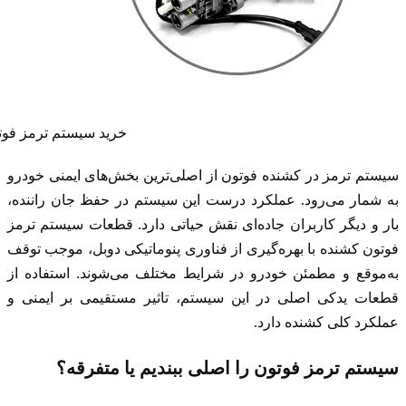
خرید سیستم ترمز فوت
سیستم ترمز در کشنده فوتون از اصلی‌ترین بخش‌های ایمنی خودرو
به شمار می‌رود. عملکرد درست این سیستم در حفظ جان راننده،
بار و دیگر کاربران جاده‌ای نقش حیاتی دارد. قطعات سیستم ترمز
فوتون کشنده با بهره‌گیری از فناوری پنوماتیکی دوبل، موجب توقف
به‌موقع و مطمئن خودرو در شرایط مختلف می‌شوند. استفاده از
قطعات یدکی اصلی در این سیستم، تاثیر مستقیمی بر ایمنی و
عملکرد کلی کشنده دارد.
سیستم ترمز فوتون را اصلی ببندیم یا متفرقه؟