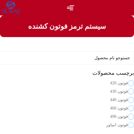
سیستم ترمز فوتون کشنده
برچسب محصولات
فوتون 420
فوتون 430
فوتون 440
فوتون 460
فوتون 490
فوتون امپاور