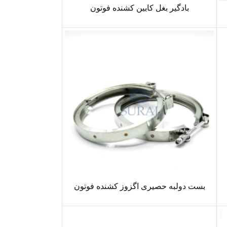
بادگیر بغل کابین کشنده فوتون
بست دولبه حصیری اگزوز کشنده فوتون