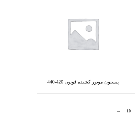
پیستون موتور کشنده فوتون 420-440
→
10