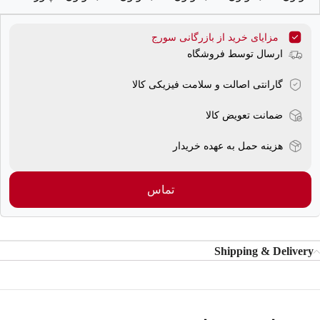
مزایای خرید از بازرگانی سورج
ارسال توسط فروشگاه
گارانتی اصالت و سلامت فیزیکی کالا
ضمانت تعویض کالا
هزینه حمل به عهده خریدار
تماس
Shipping & Delivery