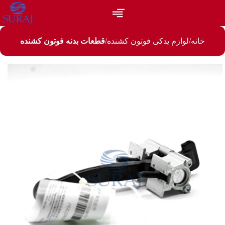
خانه
لوازم یدکی فوتون کشنده
قطعات بدنه فوتون کشنده